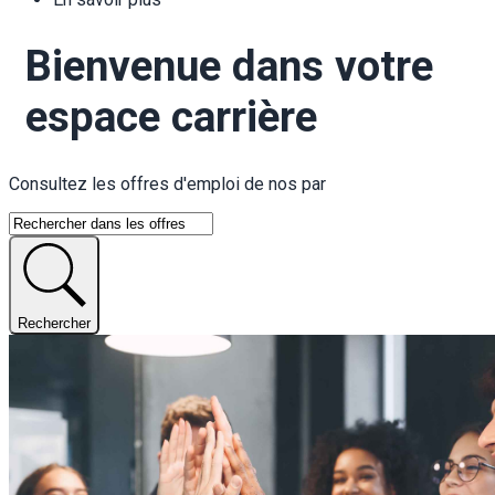
Bienvenue dans votre 
espace carrière
Consultez les offr
Rechercher