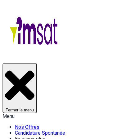
Fermer le menu
Menu
Nos Offres
Candidature Spontanée
En savoir plus