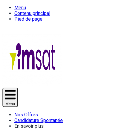
Menu
Contenu principal
Pied de page
Menu
Nos Offres
Candidature Spontanée
En savoir plus