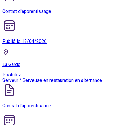
Contrat d'apprentissage
Publié le 13/04/2026
La Garde
Postulez
Serveur / Serveuse en restauration en alternance
Contrat d'apprentissage