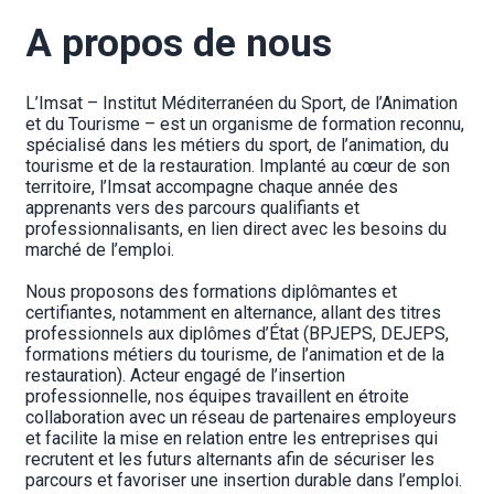
A propos de nous
L’Imsat – Institut Méditerranéen du Sport, de l’Animation 
et du Tourisme – est un organisme de formation reconnu, 
spécialisé dans les métiers du sport, de l’animation, du 
tourisme et de la restauration. Implanté au cœur de son 
territoire, l’Imsat accompagne chaque année des 
apprenants vers des parcours qualifiants et 
professionnalisants, en lien direct avec les besoins du 
marché de l’emploi.
Nous proposons des formations diplômantes et 
certifiantes, notamment en alternance, allant des titres 
professionnels aux diplômes d’État (BPJEPS, DEJEPS, 
formations métiers du tourisme, de l’animation et de la 
restauration). Acteur engagé de l’insertion 
professionnelle, nos équipes travaillent en étroite 
collaboration avec un réseau de partenaires employeurs 
et facilite la mise en relation entre les entreprises qui 
recrutent et les futurs alternants afin de sécuriser les 
parcours et favoriser une insertion durable dans l’emploi.