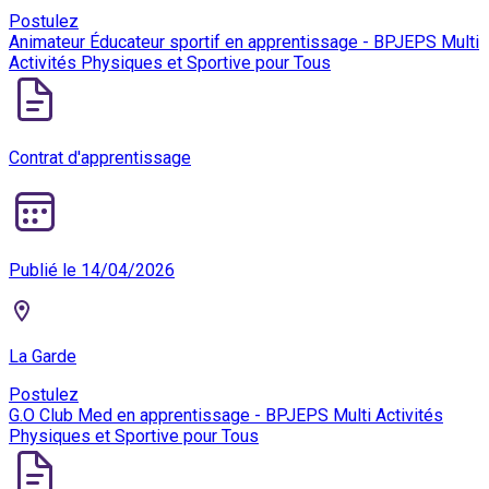
Postulez
Animateur Éducateur sportif en apprentissage - BPJEPS Multi
Activités Physiques et Sportive pour Tous
Contrat d'apprentissage
Publié le 14/04/2026
La Garde
Postulez
G.O Club Med en apprentissage - BPJEPS Multi Activités
Physiques et Sportive pour Tous