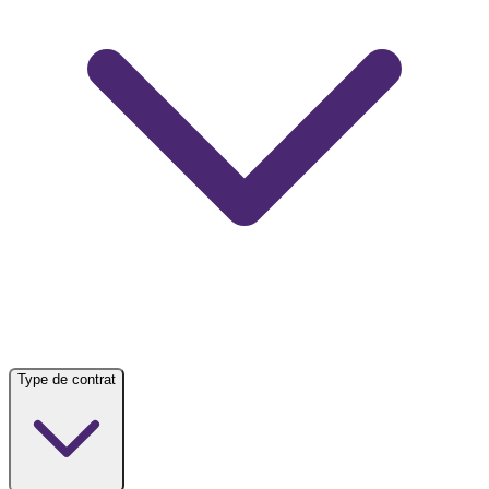
Type de contrat