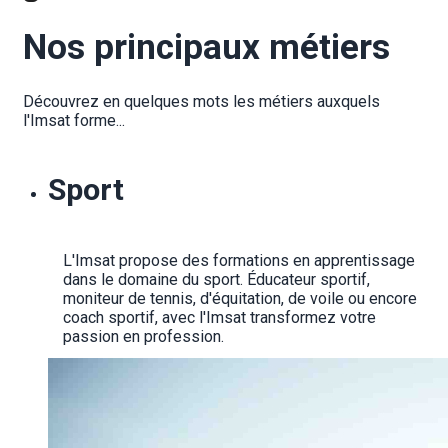
Nos principaux métiers
Découvrez en quelques mots les métiers auxquels 
l'Imsat forme...
Sport
L'Imsat propose des formations en apprentissage 
dans le domaine du sport. Éducateur sportif, 
moniteur de tennis, d'équitation, de voile ou encore 
coach sportif, avec l'Imsat transformez votre 
passion en profession.