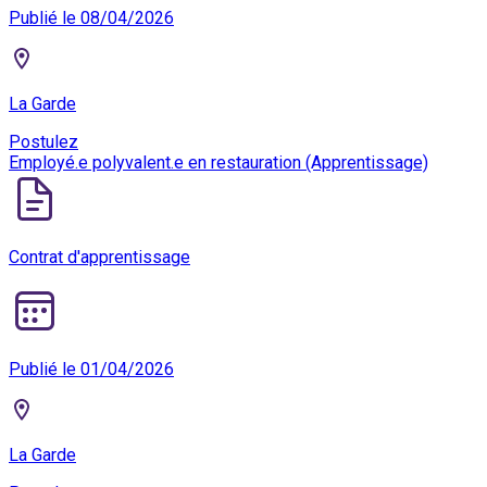
Publié le 08/04/2026
La Garde
Postulez
Employé.e polyvalent.e en restauration (Apprentissage)
Contrat d'apprentissage
Publié le 01/04/2026
La Garde