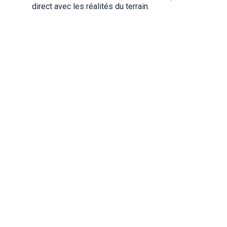
direct avec les réalités du terrain.