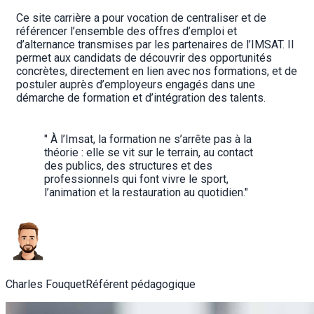
Ce site carrière a pour vocation de centraliser et de 
référencer l’ensemble des offres d’emploi et 
d’alternance transmises par les partenaires de l’IMSAT. Il 
permet aux candidats de découvrir des opportunités 
concrètes, directement en lien avec nos formations, et de 
postuler auprès d’employeurs engagés dans une 
démarche de formation et d’intégration des talents.
" À l’Imsat, la formation ne s’arrête pas à la 
théorie : elle se vit sur le terrain, au contact 
des publics, des structures et des 
professionnels qui font vivre le sport, 
l’animation et la restauration au quotidien."
Charles Fouquet
Référent pédagogique