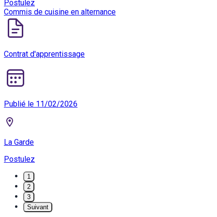
Postulez
Commis de cuisine en alternance
Contrat d'apprentissage
Publié le 11/02/2026
La Garde
Postulez
1
2
3
Suivant