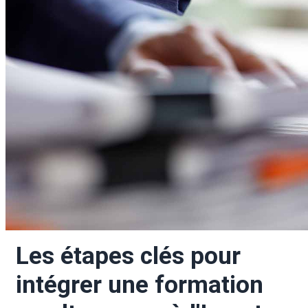
Les étapes clés pour 
intégrer une formation 