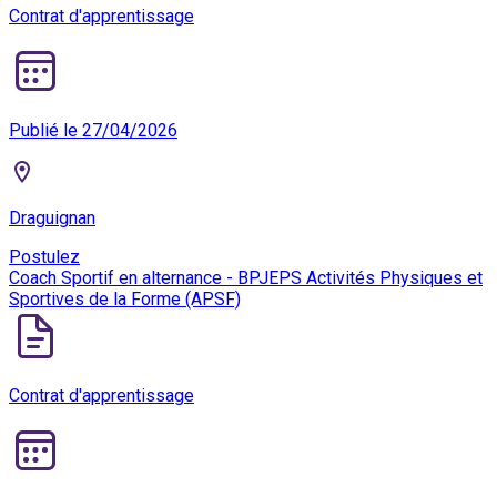
Contrat d'apprentissage
Publié le 27/04/2026
Draguignan
Postulez
Coach Sportif en alternance - BPJEPS Activités Physiques et
Sportives de la Forme (APSF)
Contrat d'apprentissage