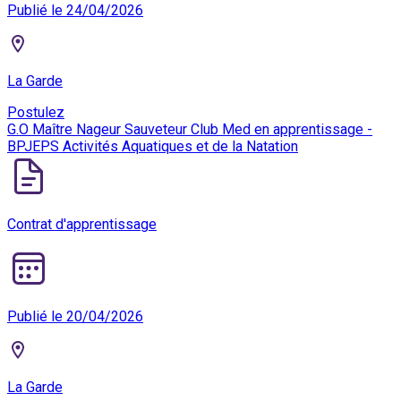
Publié le 24/04/2026
La Garde
Postulez
G.O Maître Nageur Sauveteur Club Med en apprentissage -
BPJEPS Activités Aquatiques et de la Natation
Contrat d'apprentissage
Publié le 20/04/2026
La Garde