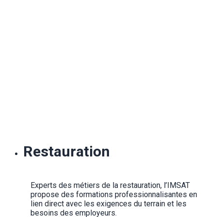
Restauration
Experts des métiers de la restauration, l’IMSAT 
propose des formations professionnalisantes en 
lien direct avec les exigences du terrain et les 
besoins des employeurs.