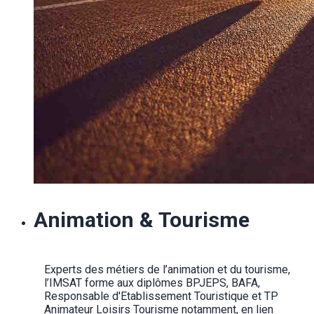
Animation & Tourisme
Experts des métiers de l’animation et du tourisme, 
l’IMSAT forme aux diplômes BPJEPS, BAFA, 
Responsable d'Etablissement Touristique et TP 
Animateur Loisirs Tourisme notamment, en lien 