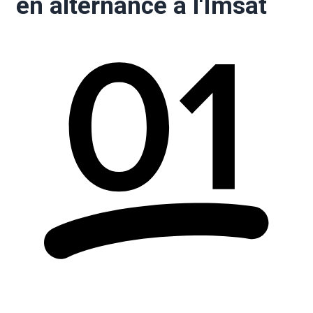
en alternance à l'Imsat