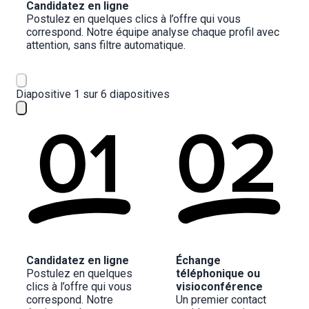
Candidatez en ligne
Postulez en quelques clics à l’offre qui vous 
correspond. Notre équipe analyse chaque profil avec 
attention, sans filtre automatique.
Diapositive 1 sur 6 diapositives
Candidatez en ligne
Échange 
Postulez en quelques 
téléphonique ou 
clics à l’offre qui vous 
visioconférence
correspond. Notre 
Un premier contact 