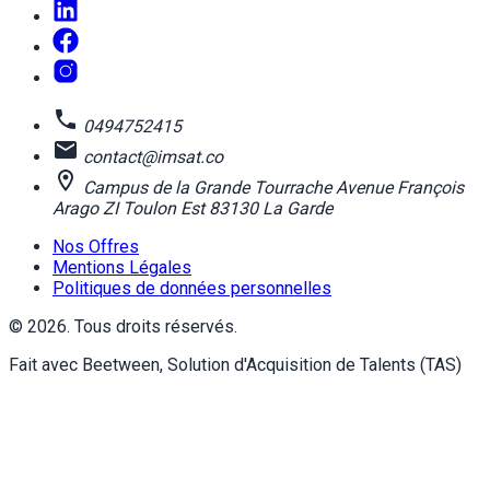
0494752415
contact@imsat.co
Campus de la Grande Tourrache Avenue François
Arago ZI Toulon Est 83130 La Garde
Nos Offres
Mentions Légales
Politiques de données personnelles
© 2026. Tous droits réservés.
Fait avec Beetween, Solution d'Acquisition de Talents (TAS)